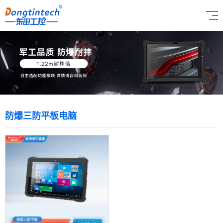
防爆三防平板电脑