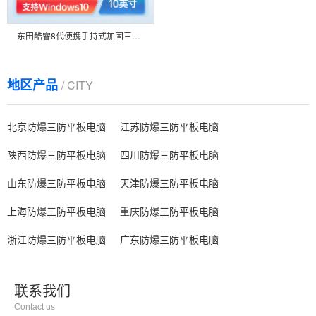
东田酷睿8代便携手持式加固三防平板电脑10.1英寸支持Windows双频WIFI防爆 DTZ-I1008E
地区产品
/ CITY
北京防爆三防平板电脑
江苏防爆三防平板电脑
陕西防爆三防平板电脑
四川防爆三防平板电脑
山东防爆三防平板电脑
天津防爆三防平板电脑
上海防爆三防平板电脑
重庆防爆三防平板电脑
浙江防爆三防平板电脑
广东防爆三防平板电脑
联系我们
Contact us