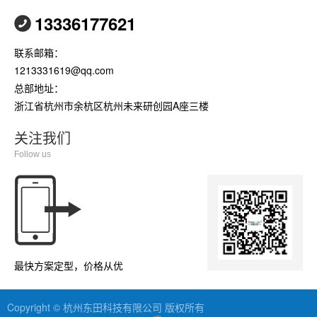
13336177621
联系邮箱：
1213331619@qq.com
总部地址：
浙江省杭州市余杭区杭州未来研创园A座三楼
关注我们
Follow us
最快方案定型，价格从优
Copyright © 杭州东田科技有限公司 版权所有