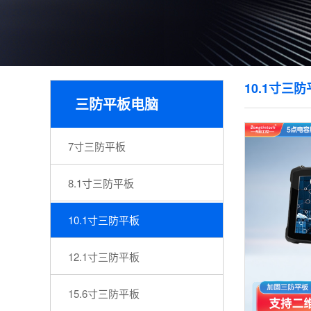
10.1寸三
三防平板电脑
7寸三防平板
8.1寸三防平板
10.1寸三防平板
12.1寸三防平板
15.6寸三防平板