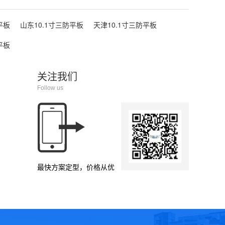
平板
山东10.1寸三防平板
天津10.1寸三防平板
平板
关注我们
Follow us
最快方案定型，价格从优