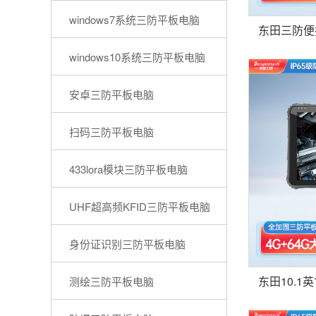
windows7系统三防平板电脑
windows10系统三防平板电脑
安卓三防平板电脑
扫码三防平板电脑
433lora模块三防平板电脑
UHF超高频KFID三防平板电脑
身份证识别三防平板电脑
测绘三防平板电脑