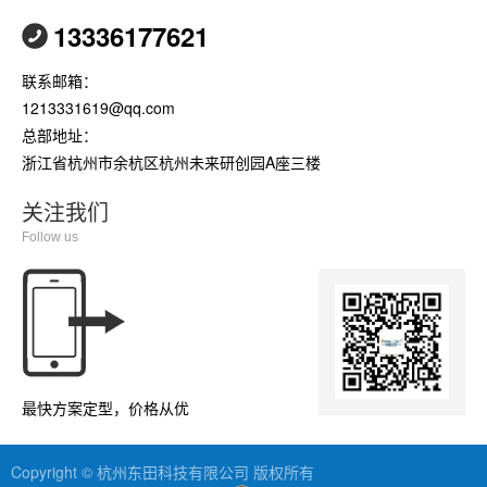
13336177621
联系邮箱：
1213331619@qq.com
总部地址：
浙江省杭州市余杭区杭州未来研创园A座三楼
关注我们
Follow us
最快方案定型，价格从优
Copyright © 杭州东田科技有限公司 版权所有