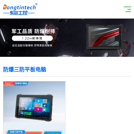
防爆三防平板电脑