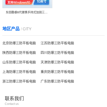
东田酷睿8代便携手持式加固三防平板电脑10.1英寸支持Windows双频WIFI防爆 DTZ-I1008E
地区产品
/ CITY
北京防爆三防平板电脑
江苏防爆三防平板电脑
陕西防爆三防平板电脑
四川防爆三防平板电脑
山东防爆三防平板电脑
天津防爆三防平板电脑
上海防爆三防平板电脑
重庆防爆三防平板电脑
浙江防爆三防平板电脑
广东防爆三防平板电脑
联系我们
Contact us