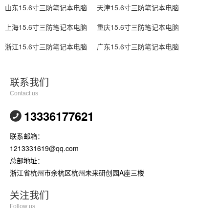
山东15.6寸三防笔记本电脑
天津15.6寸三防笔记本电脑
上海15.6寸三防笔记本电脑
重庆15.6寸三防笔记本电脑
浙江15.6寸三防笔记本电脑
广东15.6寸三防笔记本电脑
联系我们
Contact us
13336177621
联系邮箱：
1213331619@qq.com
总部地址：
浙江省杭州市余杭区杭州未来研创园A座三楼
关注我们
Follow us