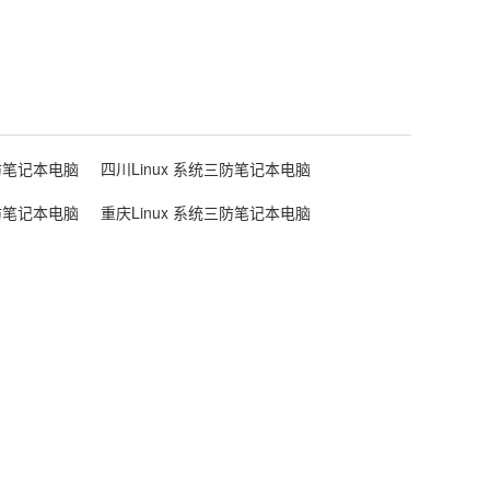
三防笔记本电脑
四川Linux 系统三防笔记本电脑
三防笔记本电脑
重庆Linux 系统三防笔记本电脑