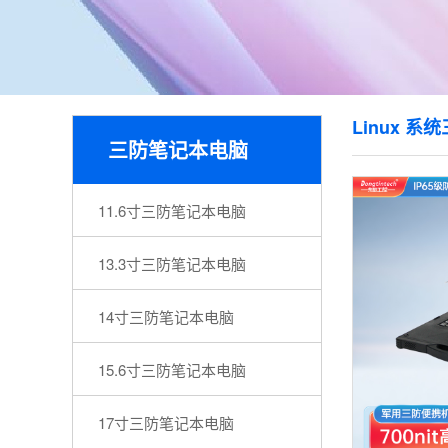
Linux 
三防笔记本电脑
11.6寸三防笔记本电脑
13.3寸三防笔记本电脑
14寸三防笔记本电脑
15.6寸三防笔记本电脑
17寸三防笔记本电脑