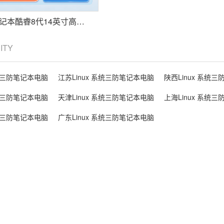
东田三防笔记本酷睿8代14英寸高清Linux 系统主机 DT-14S
CITY
系统三防笔记本电脑
江苏Linux 系统三防笔记本电脑
陕西Linux 系统
系统三防笔记本电脑
天津Linux 系统三防笔记本电脑
上海Linux 系统
系统三防笔记本电脑
广东Linux 系统三防笔记本电脑