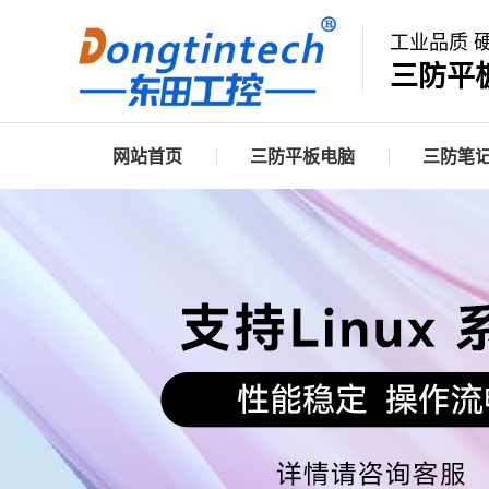
工业品质 
三防平
网站首页
三防平板电脑
三防笔