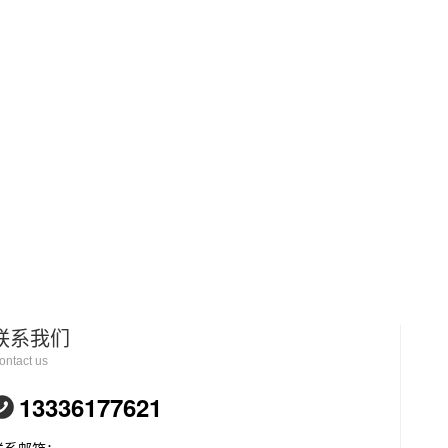
联系我们
ontact us
13336177621