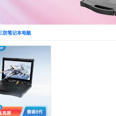
系统三防笔记本电脑