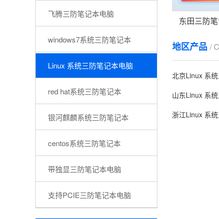
飞腾三防笔记本电脑
windows7系统三防笔记本
地区产品
/ 
Linux 系统三防笔记本电脑
北京Linux 
red hat系统三防笔记本
山东Linux 
浙江Linux 
银河麒麟系统三防笔记本
centos系统三防笔记本
带独显三防笔记本电脑
支持PCIE三防笔记本电脑