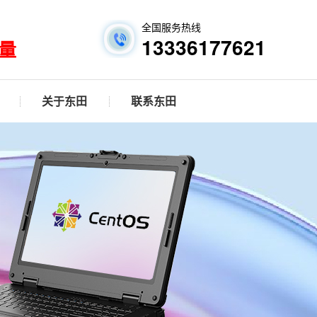
全国服务热线
13336177621
量
关于东田
联系东田