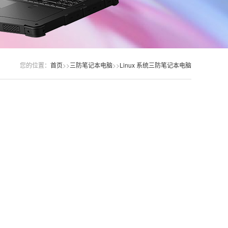
您的位置：
首页
>>
三防笔记本电脑
>>
Linux 系统三防笔记本电脑