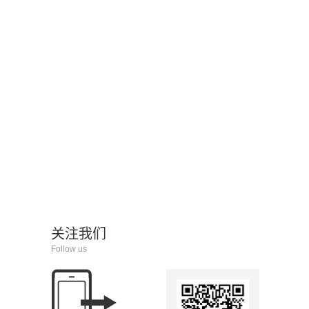
关注我们
Follow us