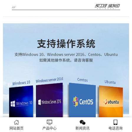
网站首页
产品中心
新闻资讯
电话咨询