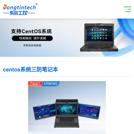
centos系统三防笔记本