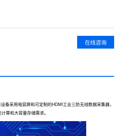
在线咨询
。该设备采用电容屏和可定制的HDMI工业三防无线数据采集器，
高性能计算和大容量存储需求。