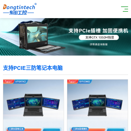
支持PCIE三防笔记本电脑