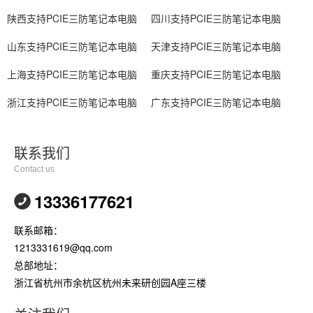
陕西支持PCIE三防笔记本电脑
四川支持PCIE三防笔记本电脑
山东支持PCIE三防笔记本电脑
天津支持PCIE三防笔记本电脑
上海支持PCIE三防笔记本电脑
重庆支持PCIE三防笔记本电脑
浙江支持PCIE三防笔记本电脑
广东支持PCIE三防笔记本电脑
联系我们
Contact us
13336177621
联系邮箱：
1213331619@qq.com
总部地址：
浙江省杭州市余杭区杭州未来研创园A座三楼