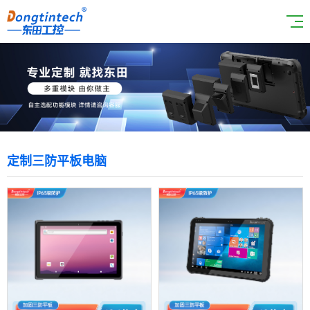
定制三防平板电脑