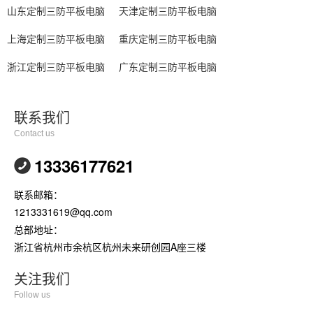
山东定制三防平板电脑
天津定制三防平板电脑
上海定制三防平板电脑
重庆定制三防平板电脑
浙江定制三防平板电脑
广东定制三防平板电脑
联系我们
Contact us
13336177621
联系邮箱：
1213331619@qq.com
总部地址：
浙江省杭州市余杭区杭州未来研创园A座三楼
关注我们
Follow us