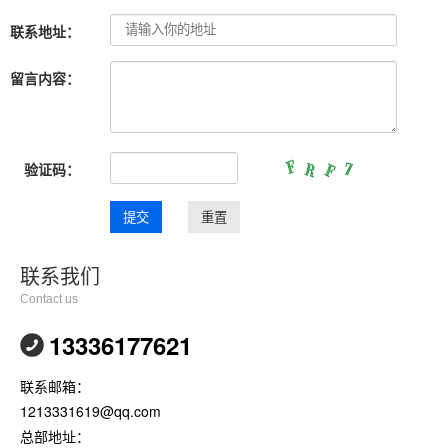
联系地址：
留言内容：
验证码：
联系我们
Contact us
13336177621
联系邮箱：
1213331619@qq.com
总部地址：