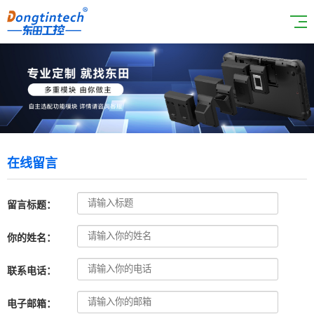
在线留言
留言标题：
你的姓名：
联系电话：
电子邮箱：