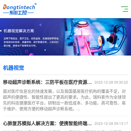
机器视觉
移动超声诊断系统：三防平板在医疗资源的延伸与优化
2023-12-28 09:30:22
面对医疗信息化的快速发展，以及我国基层医疗机构的覆盖不足，对
超声的便捷性、智能性提出了更高的要求。为此，瑞科索作为全球领
先的科技健康医疗平台，研制出一款低成本、多功能、高可靠性、易
于维护、使用方便的移动超声诊断系统。...
心肺复苏模拟人解决方案：便携智能终端提升急救培训效率
2023-12-28 09:13:17