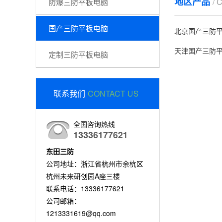
地区产品
/ 
防爆三防平板电脑
国产三防平板电脑
北京国产三防
天津国产三防
定制三防平板电脑
联系我们
CONTACT US
全国咨询热线
13336177621
东田三防
公司地址：浙江省杭州市余杭区
杭州未来研创园A座三楼
联系电话：13336177621
公司邮箱：
1213331619@qq.com