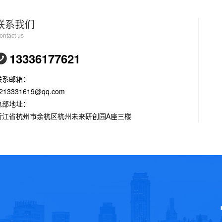
联系我们
ontact us
13336177621
联系邮箱：
213331619@qq.com
总部地址：
浙江省杭州市余杭区杭州未来研创园A座三楼