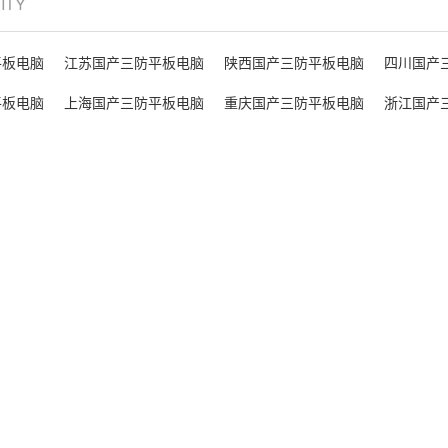
CITY
平板电脑
江苏国产三防平板电脑
陕西国产三防平板电脑
四川国产
平板电脑
上海国产三防平板电脑
重庆国产三防平板电脑
浙江国产