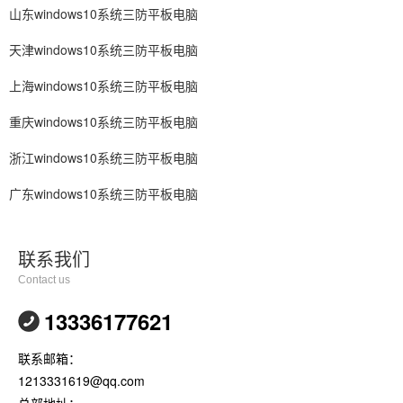
山东windows10系统三防平板电脑
天津windows10系统三防平板电脑
上海windows10系统三防平板电脑
重庆windows10系统三防平板电脑
浙江windows10系统三防平板电脑
广东windows10系统三防平板电脑
联系我们
Contact us
13336177621
联系邮箱：
1213331619@qq.com