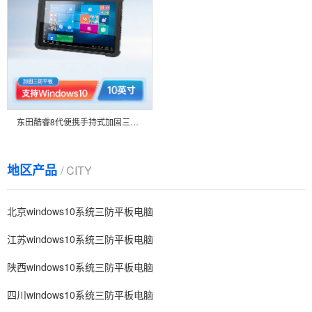
东田酷睿8代便携手持式加固三防平板电脑10.1英寸支持Windows双频WIFI DTZ-I1008E
地区产品
/ CITY
北京windows10系统三防平板电脑
江苏windows10系统三防平板电脑
陕西windows10系统三防平板电脑
四川windows10系统三防平板电脑