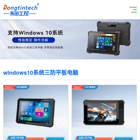
windows10系统三防平板电脑