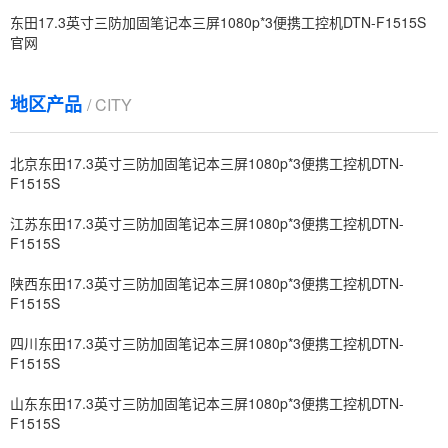
东田17.3英寸三防加固笔记本三屏1080p*3便携工控机DTN-F1515S
官网
地区产品
/ CITY
北京东田17.3英寸三防加固笔记本三屏1080p*3便携工控机DTN-
F1515S
江苏东田17.3英寸三防加固笔记本三屏1080p*3便携工控机DTN-
F1515S
陕西东田17.3英寸三防加固笔记本三屏1080p*3便携工控机DTN-
F1515S
四川东田17.3英寸三防加固笔记本三屏1080p*3便携工控机DTN-
F1515S
山东东田17.3英寸三防加固笔记本三屏1080p*3便携工控机DTN-
F1515S