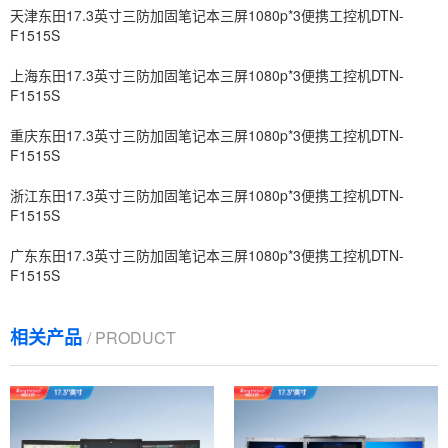
天津东田17.3英寸三防加固笔记本三屏1080p*3便携工控机DTN-
F1515S
上海东田17.3英寸三防加固笔记本三屏1080p*3便携工控机DTN-
F1515S
重庆东田17.3英寸三防加固笔记本三屏1080p*3便携工控机DTN-
F1515S
浙江东田17.3英寸三防加固笔记本三屏1080p*3便携工控机DTN-
F1515S
广东东田17.3英寸三防加固笔记本三屏1080p*3便携工控机DTN-
F1515S
相关产品
/ PRODUCT