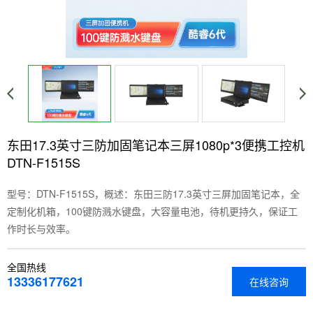
东田17.3英寸三防加固笔记本三屏1080p*3便携工控机
DTN-F1515S
型号：DTN-F1515S，概述：东田三防17.3英寸三屏加固笔记本，全
定制化机箱，100键防溅水键盘，大容量电池，待机更持久，保证工
作时长与效率。
全国热线
13336177621
在线咨询