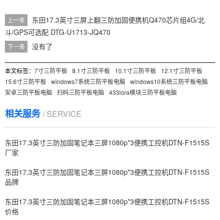
东田17.3英寸三屏上翻三防加固便携机Q470芯片组4G/北
上一条
斗/GPS可选配 DTG-U1713-JQ470
没有了
下一条
本文标签：
7寸三防平板
8.1寸三防平板
10.1寸三防平板
12.1寸三防平板
15.6寸三防平板
windows7系统三防平板电脑
windows10系统三防平板电脑
安卓三防平板电脑
扫码三防平板电脑
433lora模块三防平板电脑
相关服务
/ SERVICE
东田17.3英寸三防加固笔记本三屏1080p*3便携工控机DTN-F1515S
厂家
东田17.3英寸三防加固笔记本三屏1080p*3便携工控机DTN-F1515S
品牌
东田17.3英寸三防加固笔记本三屏1080p*3便携工控机DTN-F1515S
价格