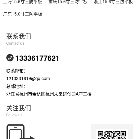
上海15.6寸三防平板
重庆15.6寸三防平板
浙江15.6寸三防平板
广东15.6寸三防平板
联系我们
Contact us
13336177621
联系邮箱：
1213331619@qq.com
总部地址：
浙江省杭州市余杭区杭州未来研创园A座三楼
关注我们
Follow us