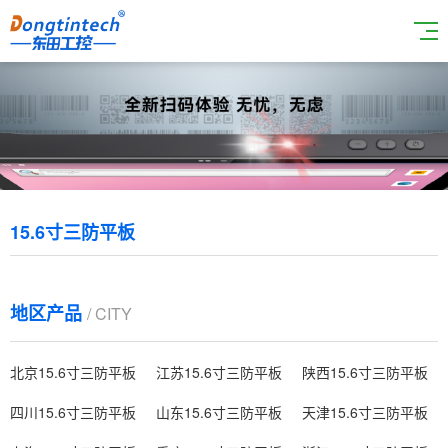
15.6寸三防平板
地区产品
/ CITY
北京15.6寸三防平板
江苏15.6寸三防平板
陕西15.6寸三防平板
四川15.6寸三防平板
山东15.6寸三防平板
天津15.6寸三防平板