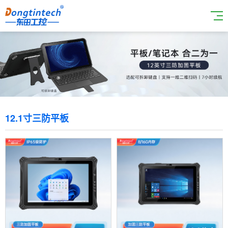
12.1寸三防平板