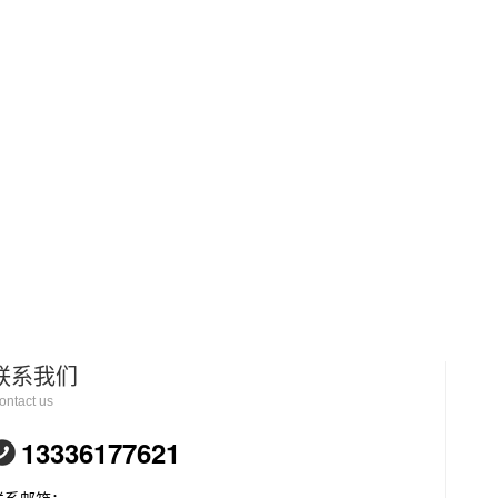
联系我们
ontact us
13336177621