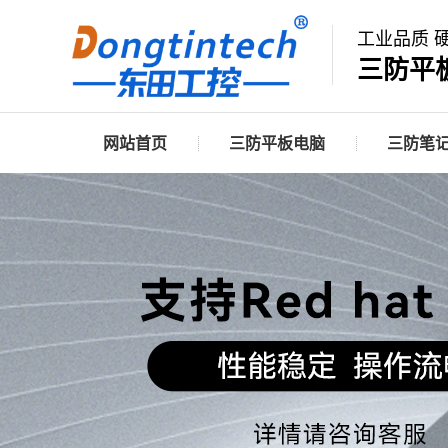
工业品质 
三防平
网站首页
三防平板电脑
三防笔