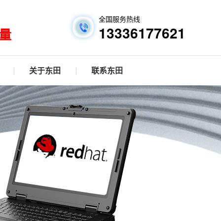
全国服务热线
13336177621
量
关于东田
联系东田