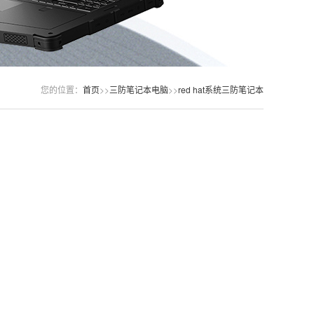
您的位置：
首页
>>
三防笔记本电脑
>>
red hat系统三防笔记本