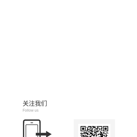
关注我们
Follow us