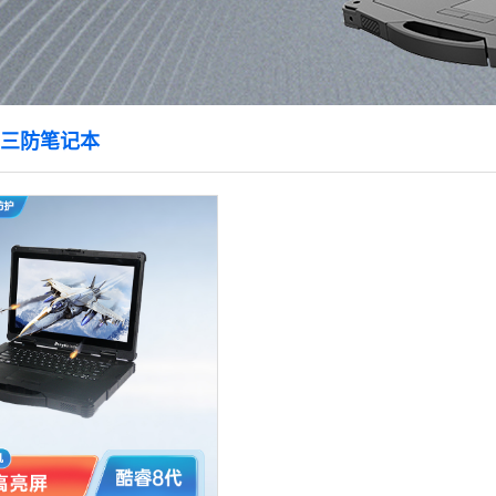
系统三防笔记本