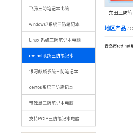
飞腾三防笔记本电脑
windows7系统三防笔记本
地区产品
/ 
Linux 系统三防笔记本电脑
青岛市red h
red hat系统三防笔记本
银河麒麟系统三防笔记本
centos系统三防笔记本
带独显三防笔记本电脑
支持PCIE三防笔记本电脑