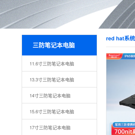
red hat
三防笔记本电脑
11.6寸三防笔记本电脑
13.3寸三防笔记本电脑
14寸三防笔记本电脑
15.6寸三防笔记本电脑
17寸三防笔记本电脑