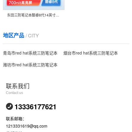
东田三防笔记本酷睿8代14英寸高清便携主机电脑 DT-14S
地区产品
/ CITY
青岛市red hat系统三防笔记本
烟台市red hat系统三防笔记本
潍坊市red hat系统三防笔记本
联系我们
Contact us
13336177621
联系邮箱：
1213331619@qq.com