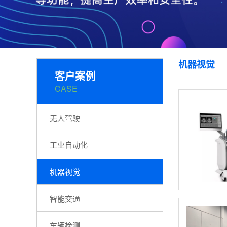
机器视觉
客户案例
CASE
无人驾驶
工业自动化
机器视觉
智能交通
车辆检测