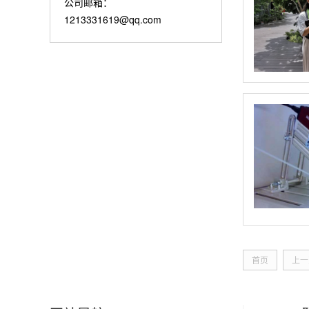
公司邮箱：
1213331619@qq.com
首页
上一