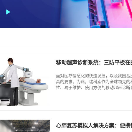
移动超声诊断系统：三防平板在
面对医疗信息化的快速发展，以及我国基
高的要求。为此，瑞科索作为全球领先的
性、易于维护、使用方便的移动超声诊断系统
心肺复苏模拟人解决方案：便携