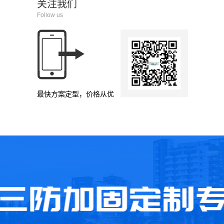
关注我们
Follow us
最快方案定型，价格从优