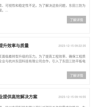
性、可视性和稳定性不足。为了解决这些问题，东田三防为
...
了解详情
提升效率与质量
2023-12-15 09:22:35
正面临着转型升级的压力。为了提高工程效率、确保工程质
企业与杭州东田科技有限公司合作，引入了东田三防平板电
了解详情
业提供高效解决方案
2023-12-15 09:16:55