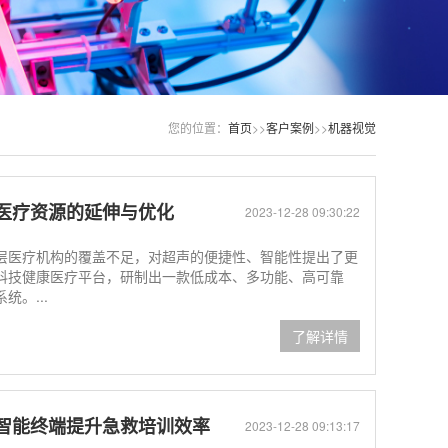
您的位置：
首页
>>
客户案例
>>
机器视觉
医疗资源的延伸与优化
2023-12-28 09:30:22
层医疗机构的覆盖不足，对超声的便捷性、智能性提出了更
科技健康医疗平台，研制出一款低成本、多功能、高可靠
。...
了解详情
智能终端提升急救培训效率
2023-12-28 09:13:17