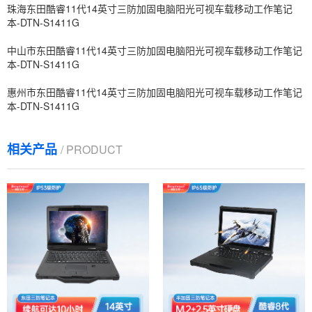
珠海东田酷睿11代14英寸三防加固电脑阳光可视车载移动工作笔记
本-DTN-S1411G
中山市东田酷睿11代14英寸三防加固电脑阳光可视车载移动工作笔记
本-DTN-S1411G
惠州市东田酷睿11代14英寸三防加固电脑阳光可视车载移动工作笔记
本-DTN-S1411G
相关产品
/ PRODUCT