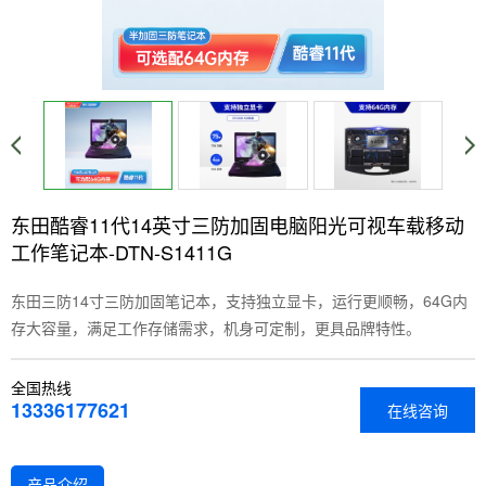
东田酷睿11代14英寸三防加固电脑阳光可视车载移动
工作笔记本-DTN-S1411G
东田三防14寸三防加固笔记本，支持独立显卡，运行更顺畅，64G内
存大容量，满足工作存储需求，机身可定制，更具品牌特性。
全国热线
13336177621
在线咨询
产品介绍