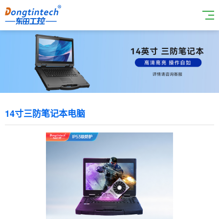
14寸三防笔记本电脑