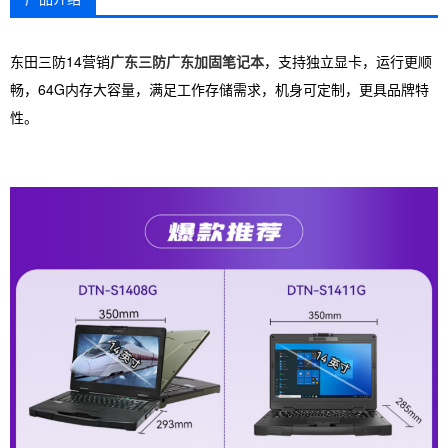
东田三防14营销
广东三防广东加固笔记本
，支持独立显卡，运行更顺
畅，64G内存大容量，满足工作存储需求，机身可定制，更具品牌特
性。