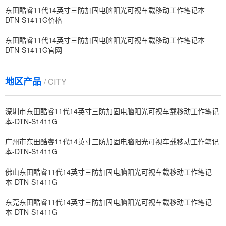
东田酷睿11代14英寸三防加固电脑阳光可视车载移动工作笔记本-
DTN-S1411G价格
东田酷睿11代14英寸三防加固电脑阳光可视车载移动工作笔记本-
DTN-S1411G官网
地区产品
/ CITY
深圳市东田酷睿11代14英寸三防加固电脑阳光可视车载移动工作笔记
本-DTN-S1411G
广州市东田酷睿11代14英寸三防加固电脑阳光可视车载移动工作笔记
本-DTN-S1411G
佛山东田酷睿11代14英寸三防加固电脑阳光可视车载移动工作笔记
本-DTN-S1411G
东莞东田酷睿11代14英寸三防加固电脑阳光可视车载移动工作笔记
本-DTN-S1411G