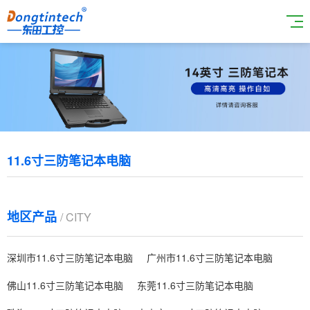
11.6寸三防笔记本电脑
地区产品
/ CITY
深圳市11.6寸三防笔记本电脑
广州市11.6寸三防笔记本电脑
佛山11.6寸三防笔记本电脑
东莞11.6寸三防笔记本电脑