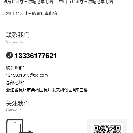
珠海11.6寸三防笔记本电脑
中山市11.6寸三防笔记本电脑
惠州市11.6寸三防笔记本电脑
联系我们
Contact us
13336177621
联系邮箱：
1213331619@qq.com
总部地址：
浙江省杭州市余杭区杭州未来研创园A座三楼
关注我们
Follow us