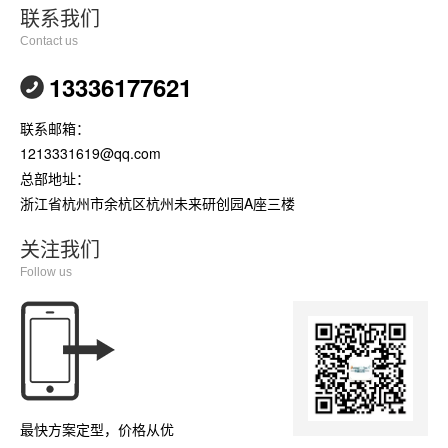
联系我们
Contact us
13336177621
联系邮箱：
1213331619@qq.com
总部地址：
浙江省杭州市余杭区杭州未来研创园A座三楼
关注我们
Follow us
最快方案定型，价格从优