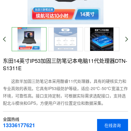
东田14英寸IP53加固三防笔记本电脑11代处理器DTN-
S1311E
这款半加固三防笔记本采用酷睿11代处理器，具有的硬核实力和
专业高效的表现。它具有IP53级防护等级，适应-20℃-50℃宽温工作
环境，可靠性高。接口支持定制，可根据实际需求选配接口，支持选
配北斗模块和GPS，方便用户进行位置定位和数据采集。
全国热线
13336177621
在线咨询