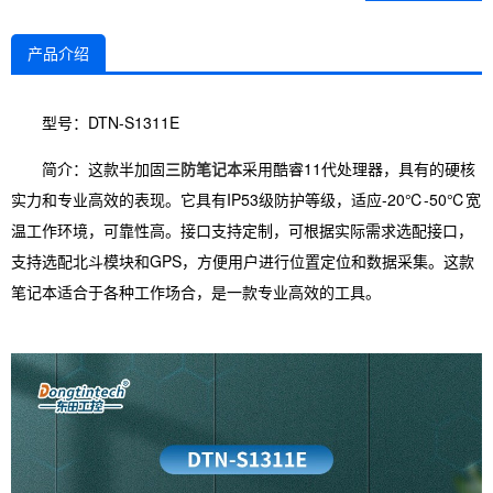
产品介绍
型号：DTN-S1311E
简介：这款半加固
三防笔记本
采用酷睿11代处理器，具有的硬核
实力和专业高效的表现。它具有IP53级防护等级，适应-20℃-50℃宽
温工作环境，可靠性高。接口支持定制，可根据实际需求选配接口，
支持选配北斗模块和GPS，方便用户进行位置定位和数据采集。这款
笔记本适合于各种工作场合，是一款专业高效的工具。