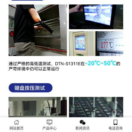
网站首页
产品中心
新闻资讯
电话咨询