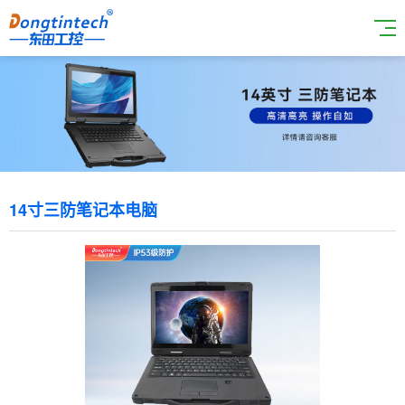
14寸三防笔记本电脑