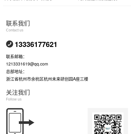
联系我们
Contact us
13336177621
联系邮箱：
1213331619@qq.com
总部地址：
浙江省杭州市余杭区杭州未来研创园A座三楼
关注我们
Follow us