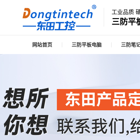
工业品质 
三防平
网站首页
三防平板电脑
三防笔