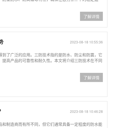
了解详情
势
2023-08-18 10:55:36
得到了广泛的应用。三防技术指的是防水、防尘和防震，它
，提高产品的可靠性和耐久性。本文将介绍三防技术在不同
了解详情
？
2023-08-18 10:46:28
品和制造商而有所不同，但它们通常具备一定程度的防水能