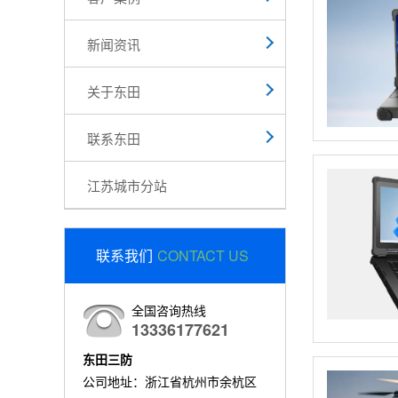
新闻资讯
关于东田
联系东田
江苏城市分站
联系我们
CONTACT US
全国咨询热线
13336177621
东田三防
公司地址：浙江省杭州市余杭区