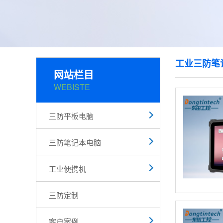
工业三防笔
网站栏目
WEBISTE
三防平板电脑
三防笔记本电脑
工业便携机
三防定制
客户案例