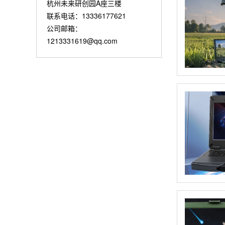
杭州未来研创园A座三楼
联系电话：13336177621
公司邮箱：
1213331619@qq.com