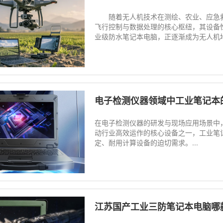
随着无人机技术在测绘、农业、应急救
飞行控制与数据处理的核心枢纽，其设备
业级防水笔记本电脑，正逐渐成为无人机地
电子检测仪器领域中工业笔记本
在电子检测仪器的研发与现场应用场景中
动行业高效运作的核心设备之一，工业笔
定、耐用计算设备的迫切需求。...
江苏国产工业三防笔记本电脑哪