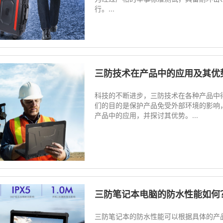
行。...
三防技术在产品中的应用及其优
科技的不断进步，三防技术在各种产品中
们的目的是保护产品免受外部环境的影响
产品中的应用，并探讨其优势。...
三防笔记本电脑的防水性能如何
三防笔记本的防水性能可以根据具体的产