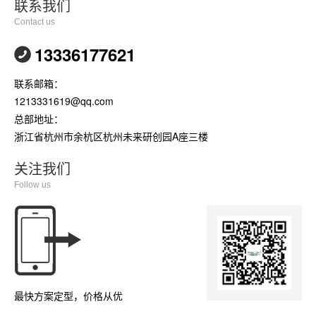
联系我们
Contact us
13336177621
联系邮箱：
1213331619@qq.com
总部地址：
浙江省杭州市余杭区杭州未来研创园A座三楼
关注我们
Follow us
最快方案定型，价格从优