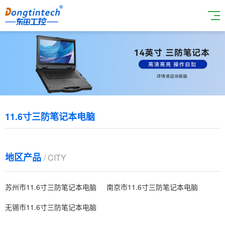
11.6寸三防笔记本电脑
地区产品
/ CITY
苏州市11.6寸三防笔记本电脑
南京市11.6寸三防笔记本电脑
无锡市11.6寸三防笔记本电脑