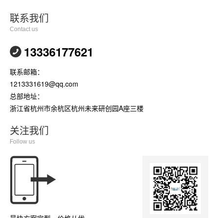
联系我们
Contact us
13336177621
联系邮箱：
1213331619@qq.com
总部地址：
浙江省杭州市余杭区杭州未来研创园A座三楼
关注我们
Follow us