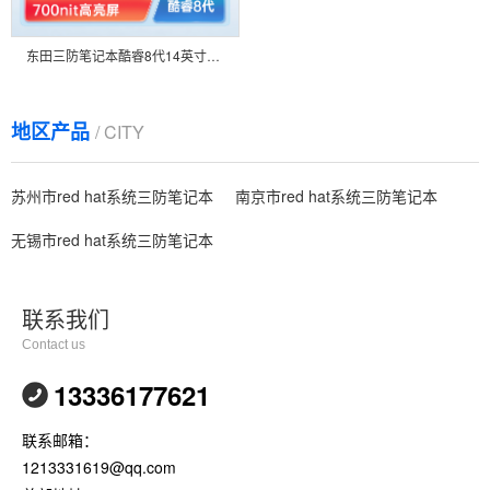
东田三防笔记本酷睿8代14英寸高清便携主机电脑 DT-14S
地区产品
/ CITY
苏州市red hat系统三防笔记本
南京市red hat系统三防笔记本
无锡市red hat系统三防笔记本
联系我们
Contact us
13336177621
联系邮箱：
1213331619@qq.com