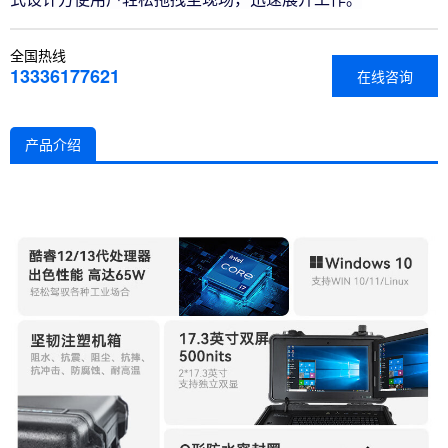
全国热线
13336177621
在线咨询
产品介绍