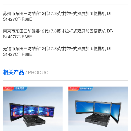
苏州市东田三防酷睿12代17.3英寸拉杆式双屏加固便携机 DT-
S1427CT-R68E
南京市东田三防酷睿12代17.3英寸拉杆式双屏加固便携机 DT-
S1427CT-R68E
无锡市东田三防酷睿12代17.3英寸拉杆式双屏加固便携机 DT-
S1427CT-R68E
相关产品
/ PRODUCT