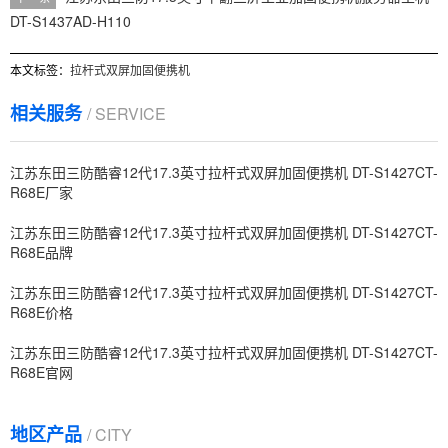
DT-S1437AD-H110
本文标签：
拉杆式双屏加固便携机
相关服务
/ SERVICE
江苏东田三防酷睿12代17.3英寸拉杆式双屏加固便携机 DT-S1427CT-
R68E厂家
江苏东田三防酷睿12代17.3英寸拉杆式双屏加固便携机 DT-S1427CT-
R68E品牌
江苏东田三防酷睿12代17.3英寸拉杆式双屏加固便携机 DT-S1427CT-
R68E价格
江苏东田三防酷睿12代17.3英寸拉杆式双屏加固便携机 DT-S1427CT-
R68E官网
地区产品
/ CITY