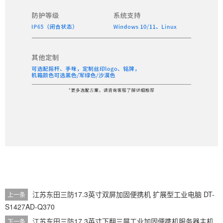
江苏东田三防17.3英寸双屏加固便携机 扩展型工业电脑 DT-
上一条
S1427AD-Q370
江苏东田三防17.3英寸下翻三屏工业加固便携机服务器主机
下一条