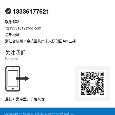
13336177621
联系邮箱：
1213331619@qq.com
总部地址：
浙江省杭州市余杭区杭州未来研创园A座三楼
关注我们
Follow us
最快方案定型，价格从优
Copyright © 杭州东田科技有限公司 版权所有