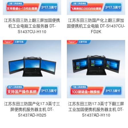
江苏东田三防上翻三屏加固便携
江苏东田三防国产化上翻三屏加
机工业电脑工业服务器 DT-
固便携机工业电脑 DT-S1437CU-
S1437CU-H110
FD2K
江苏东田三防国产化17.3英寸三
江苏东田三防17.3英寸下翻三屏
屏便携机服务器主机 DT-
工业加固便携机服务器主机 DT-
S1437AD-H325
S1437AD-H110