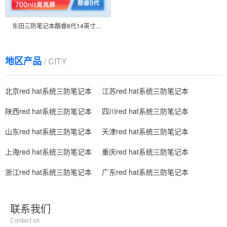
东田三防笔记本酷睿8代14英寸高清便携主机电脑 DT-14S
地区产品
/ CITY
北京red hat系统三防笔记本
江苏red hat系统三防笔记本
陕西red hat系统三防笔记本
四川red hat系统三防笔记本
山东red hat系统三防笔记本
天津red hat系统三防笔记本
上海red hat系统三防笔记本
重庆red hat系统三防笔记本
浙江red hat系统三防笔记本
广东red hat系统三防笔记本
联系我们
Contact us