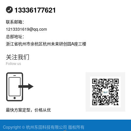
13336177621
联系邮箱：
1213331619@qq.com
总部地址：
浙江省杭州市余杭区杭州未来研创园A座三楼
关注我们
Follow us
最快方案定型，价格从优
Copyright © 杭州东田科技有限公司 版权所有