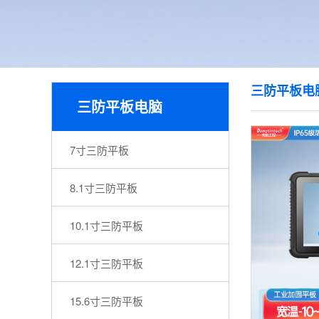
三防平板电
三防平板电脑
7寸三防平板
8.1寸三防平板
10.1寸三防平板
12.1寸三防平板
15.6寸三防平板