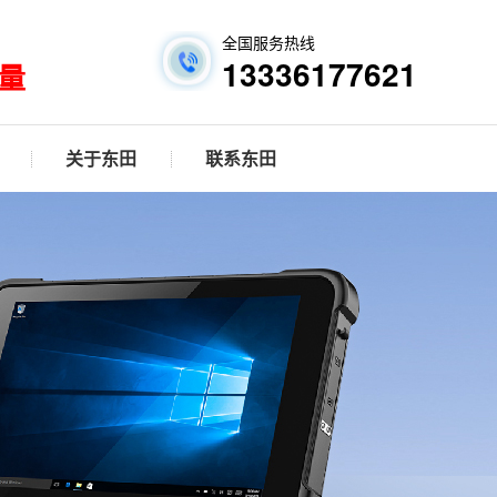
全国服务热线
13336177621
量
关于东田
联系东田