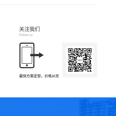
关注我们
Follow us
最快方案定型，价格从优