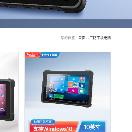
您的位置：
首页
>>
三防平板电脑