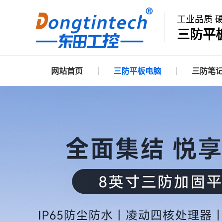
工业品质 
三防平
网站首页
三防平板电脑
三防笔