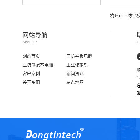
杭州市三防平
网站导航
About us
C
网站首页
三防平板电脑
三防笔记本电脑
工业便携机
客户案例
新闻资讯
1
关于东田
站点地图