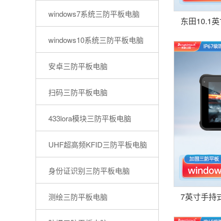
windows7系统三防平板电脑
windows10系统三防平板电脑
安卓三防平板电脑
扫码三防平板电脑
433lora模块三防平板电脑
UHF超高频KFID三防平板电脑
身份证识别三防平板电脑
测绘三防平板电脑