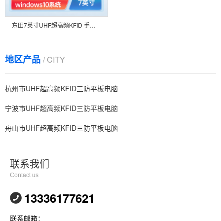
东田7英寸UHF超高频KFID 手持式工业三防加固便携笔记本平板电脑ip67 DTZ-I0708E
地区产品
/ CITY
杭州市UHF超高频KFID三防平板电脑
宁波市UHF超高频KFID三防平板电脑
舟山市UHF超高频KFID三防平板电脑
联系我们
Contact us
13336177621
联系邮箱：