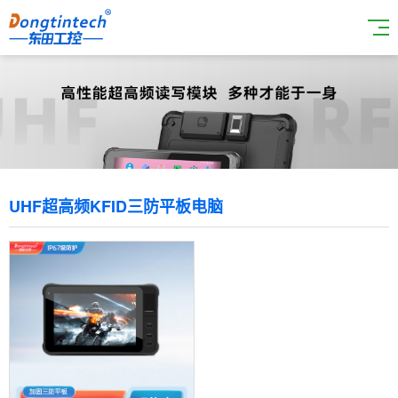
UHF超高频KFID三防平板电脑