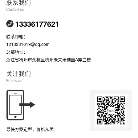
联系我们
Contact us
13336177621
联系邮箱：
1213331619@qq.com
总部地址：
浙江省杭州市余杭区杭州未来研创园A座三楼
关注我们
Follow us
最快方案定型，价格从优