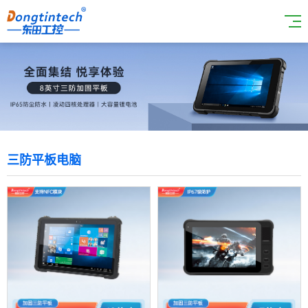
三防平板电脑