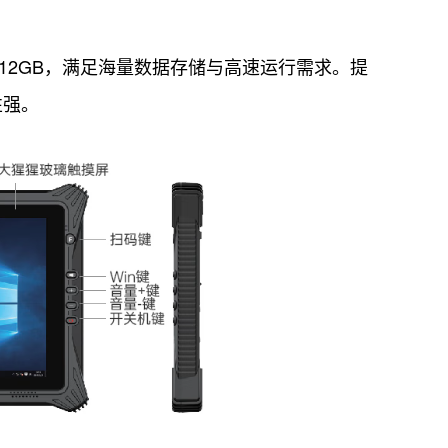
512GB，满足海量数据存储与高速运行需求。提
性强。