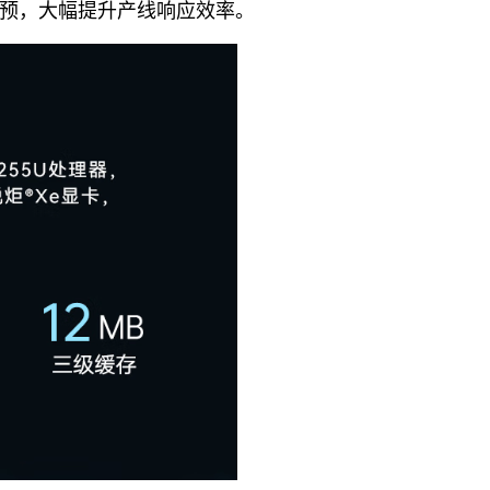
常干预，大幅提升产线响应效率。