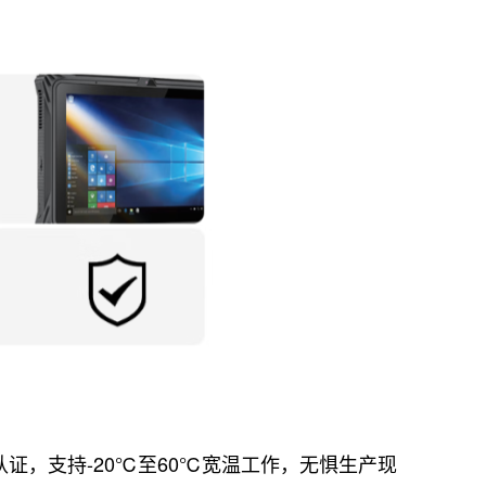
军规认证，支持-20℃至60℃宽温工作，无惧生产现