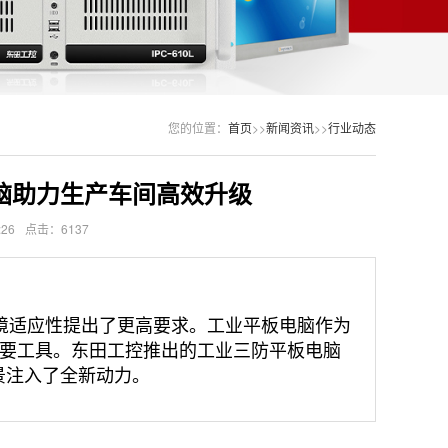
您的位置：
首页
>>
新闻资讯
>>
行业动态
脑助力生产车间高效升级
:26
点击：6137
境适应性提出了更高要求。工业平板电脑作为
要工具。东田工控推出的工业三防平板电脑
场景注入了全新动力。