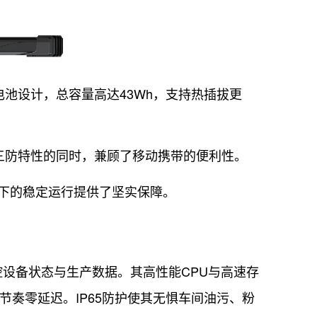
的双电池设计，总容量高达43Wh，支持热插拔更
具备三防特性的同时，兼顾了移动携带的便利性。
下的稳定运行提供了坚实保障。
设备状态与生产数据。其高性能CPU与高速存
节奏零延迟。IP65防护使其无惧车间油污、粉