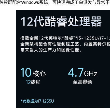
点触控屏配合Windows系统，可快速完成工单派发与异