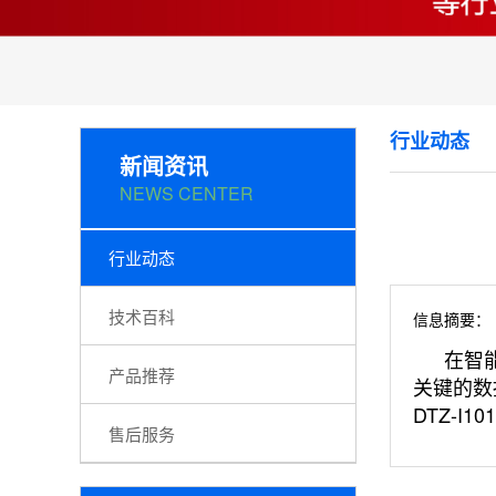
行业动态
新闻资讯
NEWS CENTER
行业动态
技术百科
信息摘要：
在智
产品推荐
关键的数
DTZ-
售后服务