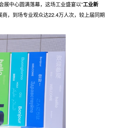
海会展中心圆满落幕，这场工业盛宴以“
工业新
展商，到场专业观众达22.4万人次，较上届同期