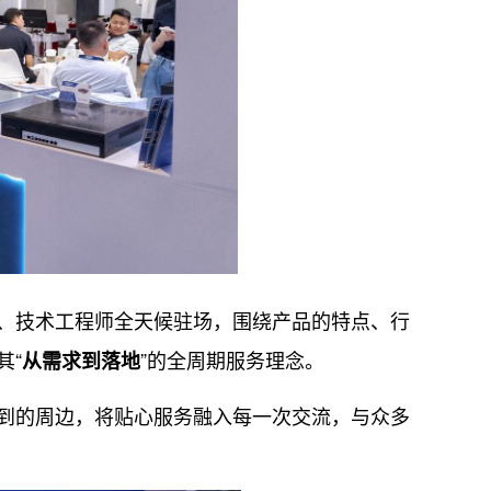
技术工程师全天候驻场，围绕产品的特点、行
其“
”的全周期服务理念。
从需求到落地
的周边，将贴心服务融入每一次交流，与众多