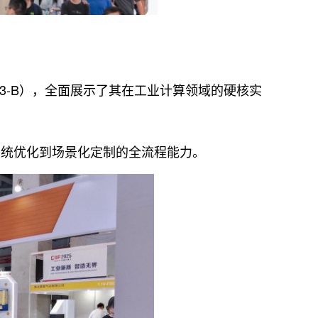
83-B），全面展示了其在工业计算领域的硬核实
统优化到场景化定制的全流程能力。