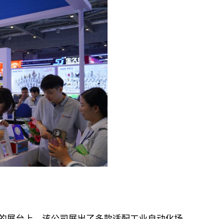
展台上，该公司展出了多款适配工业自动化场