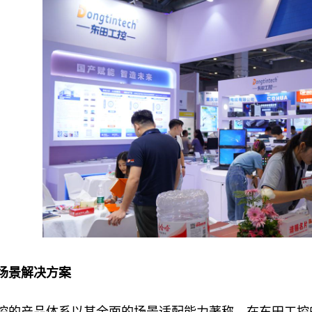
景解决方案
产品体系以其全面的场景适配能力著称，在东田工控的