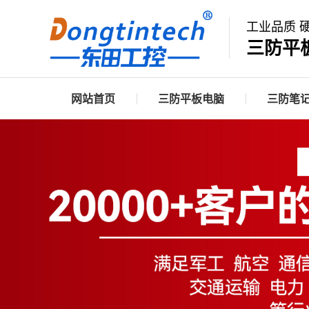
工业品质 
三防平
网站首页
三防平板电脑
三防笔