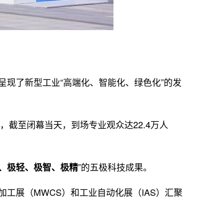
现了新型工业“高端化、智能化、绿色化”的发
截至闭幕当天，到场专业观众达22.4万人
”的五极科技成果。
、极轻、极智、极精
展（MWCS）和工业自动化展（IAS）汇聚