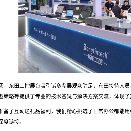
东田工控展台吸引诸多参展观众驻足，东田接待人员、
型策略等提供了专业的技术答疑与解决方案交流，体现了
了互动送礼品福利，我们精心挑选了日常办公都能用到
深度链接。