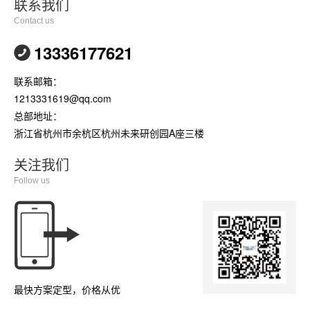
联系我们
Contact us
13336177621
联系邮箱：
1213331619@qq.com
总部地址：
浙江省杭州市余杭区杭州未来研创园A座三楼
关注我们
Follow us
最快方案定型，价格从优