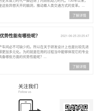
历史从兽力时代一脚迈进了内燃机动力时代。130年以来，
这些异想天开的脑洞，推动着人类交通方式的变革。...
了解详情
的优势性能有哪些呢？
2021-06-25 20:25:47
产车间必不可缺少的。所以在关于研发设计上也是比较先进
得更加多元化。为的就是在用的过程当中能够体现它的专业
备哪些方面的优势性能呢？...
了解详情
关注我们
Follow us