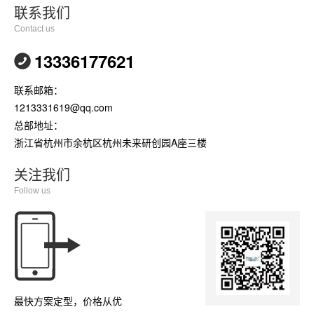
联系我们
Contact us
13336177621
联系邮箱：
1213331619@qq.com
总部地址：
浙江省杭州市余杭区杭州未来研创园A座三楼
关注我们
Follow us
最快方案定型，价格从优