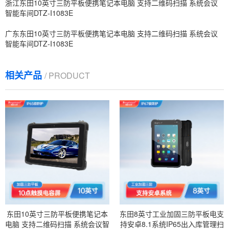
浙江东田10英寸三防平板便携笔记本电脑 支持二维码扫描 系统会议
智能车间DTZ-I1083E
广东东田10英寸三防平板便携笔记本电脑 支持二维码扫描 系统会议
智能车间DTZ-I1083E
相关产品
/ PRODUCT
东田10英寸三防平板便携笔记本
东田8英寸工业加固三防平板电支
电脑 支持二维码扫描 系统会议智
持安卓8.1系统IP65出入库管理扫