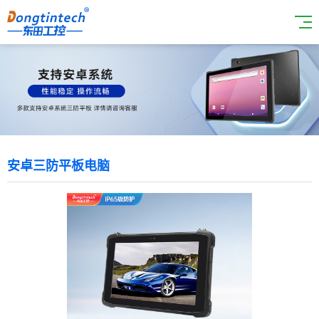
安卓三防平板电脑