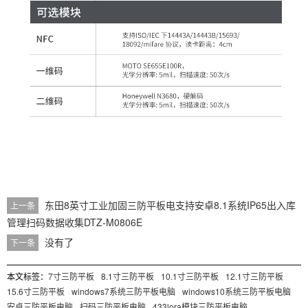
东田8英寸工业加固三防平板电支持安卓8.1系统IP65出入库
上一条
管理扫码数据收集DTZ-M0806E
没有了
下一条
本文标签：
7寸三防平板
8.1寸三防平板
10.1寸三防平板
12.1寸三防平板
15.6寸三防平板
windows7系统三防平板电脑
windows10系统三防平板电脑
安卓三防平板电脑
扫码三防平板电脑
433lora模块三防平板电脑