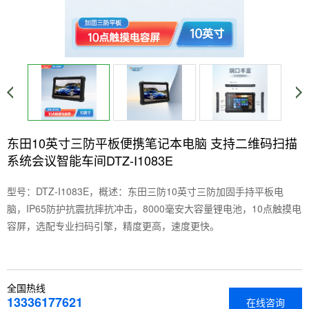
东田10英寸三防平板便携笔记本电脑 支持二维码扫描
系统会议智能车间DTZ-I1083E
型号：DTZ-I1083E，概述：东田三防10英寸三防加固手持平板电
脑，IP65防护抗震抗摔抗冲击，8000毫安大容量锂电池，10点触摸电
容屏，选配专业扫码引擎，精度更高，速度更快。
全国热线
13336177621
在线咨询