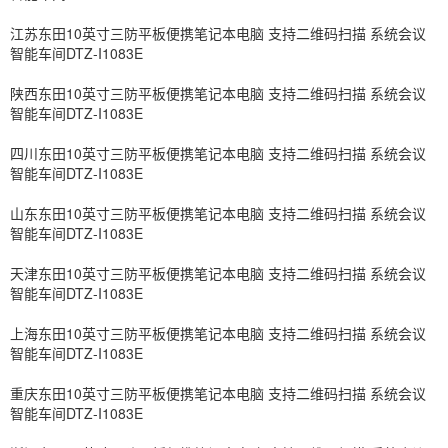
江苏东田10英寸三防平板便携笔记本电脑 支持二维码扫描 系统会议
智能车间DTZ-I1083E
陕西东田10英寸三防平板便携笔记本电脑 支持二维码扫描 系统会议
智能车间DTZ-I1083E
四川东田10英寸三防平板便携笔记本电脑 支持二维码扫描 系统会议
智能车间DTZ-I1083E
山东东田10英寸三防平板便携笔记本电脑 支持二维码扫描 系统会议
智能车间DTZ-I1083E
天津东田10英寸三防平板便携笔记本电脑 支持二维码扫描 系统会议
智能车间DTZ-I1083E
上海东田10英寸三防平板便携笔记本电脑 支持二维码扫描 系统会议
智能车间DTZ-I1083E
重庆东田10英寸三防平板便携笔记本电脑 支持二维码扫描 系统会议
智能车间DTZ-I1083E