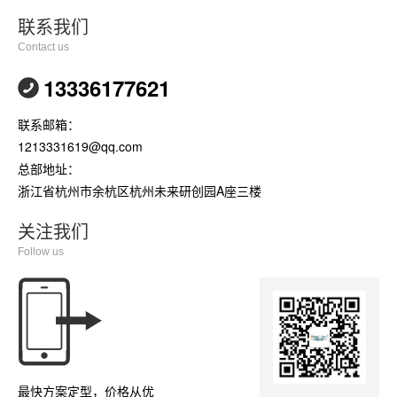
联系我们
Contact us
13336177621
联系邮箱：
1213331619@qq.com
总部地址：
浙江省杭州市余杭区杭州未来研创园A座三楼
关注我们
Follow us
最快方案定型，价格从优