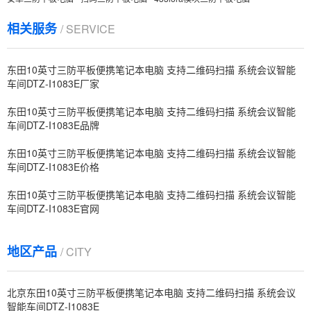
相关服务
/ SERVICE
东田10英寸三防平板便携笔记本电脑 支持二维码扫描 系统会议智能
车间DTZ-I1083E厂家
东田10英寸三防平板便携笔记本电脑 支持二维码扫描 系统会议智能
车间DTZ-I1083E品牌
东田10英寸三防平板便携笔记本电脑 支持二维码扫描 系统会议智能
车间DTZ-I1083E价格
东田10英寸三防平板便携笔记本电脑 支持二维码扫描 系统会议智能
车间DTZ-I1083E官网
地区产品
/ CITY
北京东田10英寸三防平板便携笔记本电脑 支持二维码扫描 系统会议
智能车间DTZ-I1083E