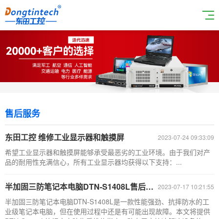
售后服务
东田工控 维修工业显示器和触摸屏
2023-07-24 09:33:09
希望工业显示器和触摸屏能够承受最恶劣的工业环境。由于我们对产
品的耐用性充满信心，所有工业显示器均获得以下支持：...
半加固三防笔记本电脑DTN-S1408L售后维修指南
2023-07-17 10:21:55
半加固三防笔记本电脑DTN-S1408L是一款性能强劲、抗摔防水的工
业级笔记本电脑，但在使用过程中还是有可能出现故障。本文将提供