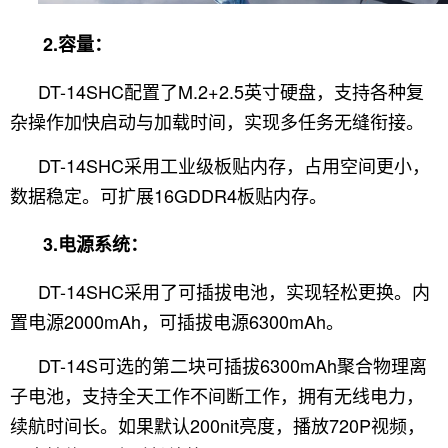
2.容量：
DT-14SHC配置了M.2+2.5英寸硬盘，支持各种复
杂操作加快启动与加载时间，实现多任务无缝衔接。
DT-14SHC采用工业级板贴内存，占用空间更小，
数据稳定。可扩展16GDDR4板贴内存。
3.电源系统：
DT-14SHC采用了可插拔电池，实现轻松更换。内
置电源2000mAh，可插拔电源6300mAh。
DT-14S可选的第二块可插拔6300mAh聚合物理离
子电池，支持全天工作不间断工作，拥有无线电力，
续航时间长。如果默认200nit亮度，播放720P视频，