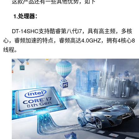
这款产品还有一些其他优势，如下
1.处理器：
DT-14SHC支持酷睿第八代i7，具有高主频，多核
心，睿频加速的特点，睿频高达4.0GHZ，拥有4核心8
线程。