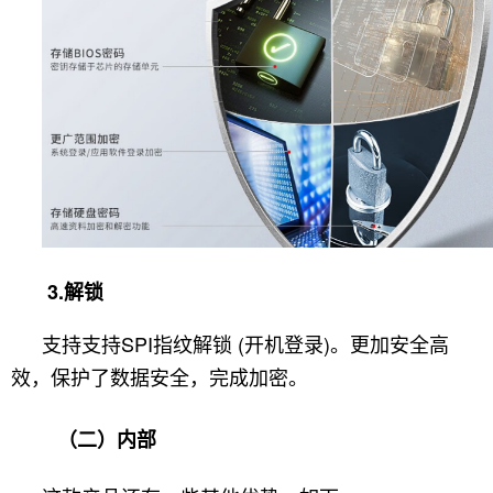
3.解锁
支持支持SPI指纹解锁 (开机登录)。更加安全高
效，保护了数据安全，完成加密。
（二）内部