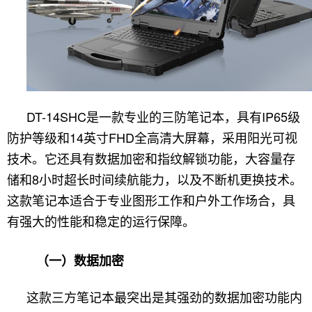
DT-14SHC是一款专业的三防笔记本，具有IP65级
防护等级和14英寸FHD全高清大屏幕，采用阳光可视
技术。它还具有数据加密和指纹解锁功能，大容量存
储和8小时超长时间续航能力，以及不断机更换技术。
这款笔记本适合于专业图形工作和户外工作场合，具
有强大的性能和稳定的运行保障。
（一）数据加密
这款三方笔记本最突出是其强劲的数据加密功能内