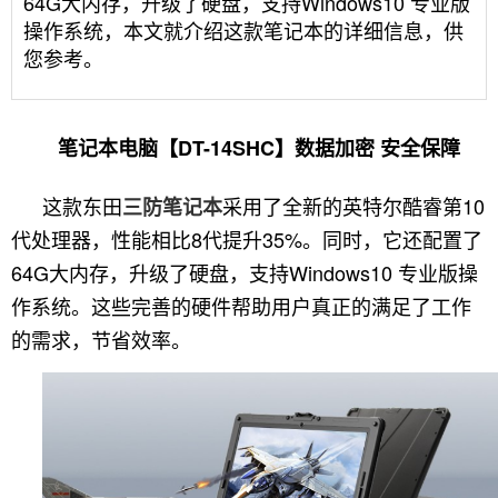
64G大内存，升级了硬盘，支持Windows10 专业版
操作系统，本文就介绍这款笔记本的详细信息，供
您参考。
笔记本电脑【DT-14SHC】数据加密 安全保障
这款东田
采用了全新的英特尔酷睿第10
三防笔记本
代处理器，性能相比8代提升35%。同时，它还配置了
64G大内存，升级了硬盘，支持Windows10 专业版操
作系统。这些完善的硬件帮助用户真正的满足了工作
的需求，节省效率。