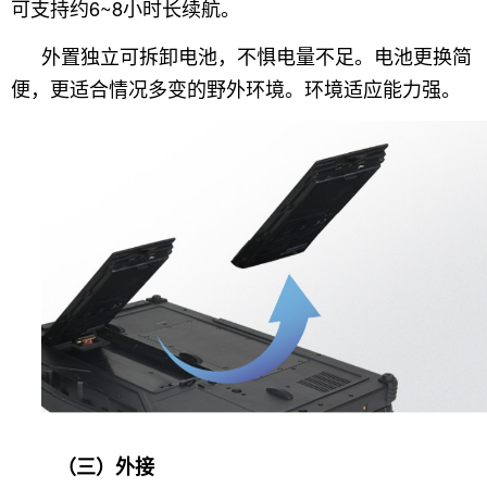
可支持约6~8小时长续航。
外置独立可拆卸电池，不惧电量不足。电池更换简
便，更适合情况多变的野外环境。环境适应能力强。
（三）外接