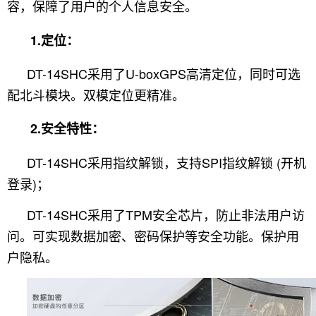
容，保障了用户的个人信息安全。
1.定位：
DT-14SHC采用了U-boxGPS高清定位，同时可选
配北斗模块。双模定位更精准。
2.安全特性：
DT-14SHC采用指纹解锁，支持SPI指纹解锁 (开机
登录)；
DT-14SHC采用了TPM安全芯片，防止非法用户访
问。可实现数据加密、密码保护等安全功能。保护用
户隐私
。