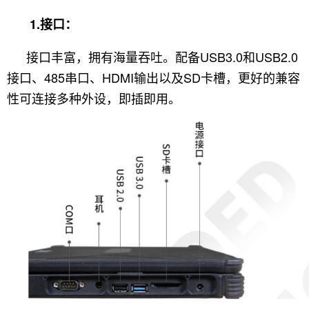
1.接口：
接口丰富，拥有海量吞吐。配备USB3.0和USB2.0
接口、485串口、HDMI输出以及SD卡槽，更好的兼容
性可连接多种外设，即插即用。