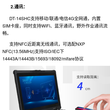
2.通讯：
DT-14SHC支持移动/联通/电信4G全网通，内置
SIM卡座，同时支持WiFi、蓝牙通讯，野外作业通讯流
畅。
支持NFC近距离无线通讯，可选配NXP
NFC(13.56MHz)支持ISO/IEC下
14443A/14443B/15693/18092/mifare协议