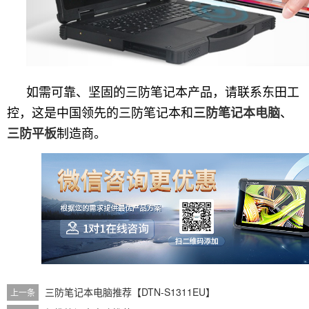
如需可靠、坚固的三防笔记本产品，请联系东田工
控，这是中国领先的三防笔记本和
、
三防笔记本电脑
制造商。
三防平板
三防笔记本电脑推荐【DTN-S1311EU】
上一条