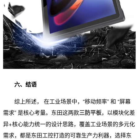
六、结语
综上所述， 在工业场景中，“移动频率” 和 “屏幕
需求” 是核心考量。东田这两款
，以模块化差
三防平板
异+核心能力统一的设计思路，覆盖工业场景的多元化
需求，都是东田工控打造的可靠生产力利器，选择东