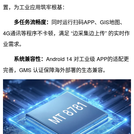
置，为工业应用筑牢根基：
同时运行扫码APP、GIS地图、
多任务流畅度：
4G通讯等程序不卡顿，满足 “边采集边上传” 的实时作
业需求。
Android 14 对工业级 APP的适配更
系统兼容性：
完善，GMS 认证保障海外部署的生态兼容。