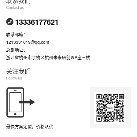
联系我们
Contact us
13336177621
联系邮箱：
1213331619@qq.com
总部地址：
浙江省杭州市余杭区杭州未来研创园A座三楼
关注我们
Follow us
最快方案定型，价格从优