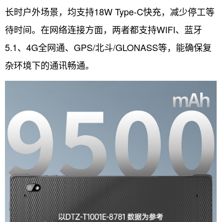
长时户外场景，均支持18W Type-C快充，减少停工等
待时间。在网络连接方面，两者都支持WIFI、蓝牙
5.1、4G全网通、GPS/北斗/GLONASS等，能确保复
杂环境下的通讯畅通。