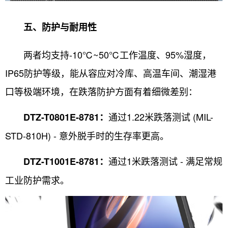
五、防护与耐用性
两者均支持-10℃~50℃工作温度、95%湿度，
IP65防护等级，能从容应对冷库、高温车间、潮湿港
口等极端环境，在跌落防护方面有着细微差别：
通过1.22米跌落测试 (MIL-
DTZ-T0801E-8781：
STD-810H) - 意外脱手时的生存率更高。
通过1米跌落测试 - 满足常规
DTZ-T1001E-8781：
工业防护需求。