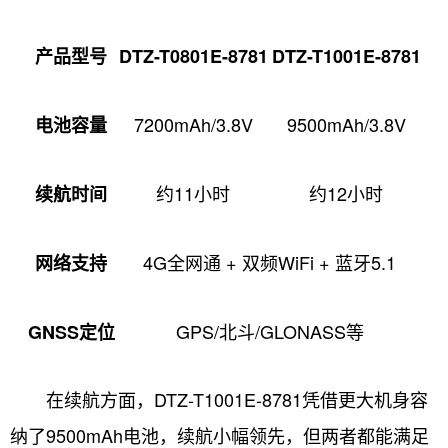
产品型号
DTZ-T0801E-8781
DTZ-T1001E-8781
7200mAh/3.8V
9500mAh/3.8V
电池容量
约11小时
约12小时
续航时间
4G全网通 + 双频WiFi + 蓝牙5.1
网络支持
GPS/北斗/GLONASS等
GNSS定位
在续航方面，DTZ-T1001E-8781凭借更大机身容
纳了9500mAh电池，续航小幅领先，但两者都能满足