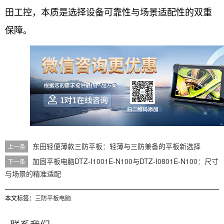
田工控，本质是选择设备可靠性与场景适配性的双重
保障。
东田轻便薄款三防平板：轻薄与三防兼备的平板新选择
上一条
加固平板电脑DTZ-I1001E-N100与DTZ-I0801E-N100：尺寸
下一条
与场景的精准适配
本文标签：
三防平板电脑