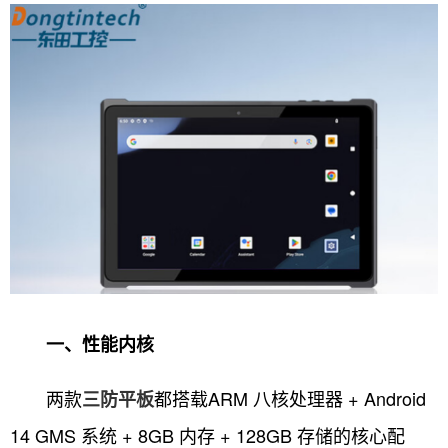
一、性能内核
两款
都搭载ARM 八核处理器 + Android
三防平板
14 GMS 系统 + 8GB 内存 + 128GB 存储的核心配