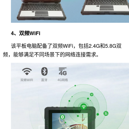
4、双频WiFi
该平板电脑配备了双频WiFi，包括2.4G和5.8G双
频，能够满足不同场景下的网络连接需求。