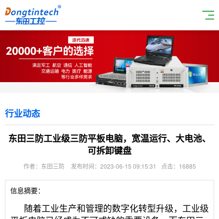
行业动态
东田三防工业级三防平板电脑，宽温运行、大电池、
可拆卸键盘
作者：东田三防
发布时间：2023-06-15 09:15:31
点击：16885
信息摘要：
随着工业生产和管理的数字化转型升级，工业级