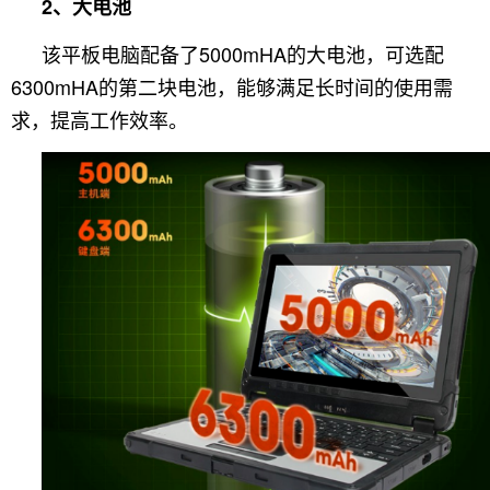
2、大电池
该平板电脑配备了5000mHA的大电池，可选配
6300mHA的第二块电池，能够满足长时间的使用需
求，提高工作效率。