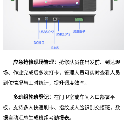
抢修队员在出发前、到达现
应急抢修现场管理：
场、作业完成后多次打卡，管理人员可实时查看人员
到位情况与工时统计，提升调度效率。
在门卫室或车间入口部署平
多班组轮班登记：
板，支持多人快速刷卡、指纹或人脸识别交接班，数
据自动汇总生成班组考勤报表。