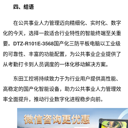
四、结语
在公共事业人力管理迈向精细化、实时化、数字
化的今天，选择一款适合行业特性的智能终端至关重
要。
国产化三防平板电脑以工业级
DTZ-R101E-3568
的可靠性、丰富的功能配置，为公共事业企业提供了
从考勤打卡到人员调度的一体化移动解决方案。
东田工控将持续致力于为行业用户提供高性能、
高稳定的国产化智能设备，助力公共事业人力管理效
率全面提升，推动行业数字化进程稳步向前。