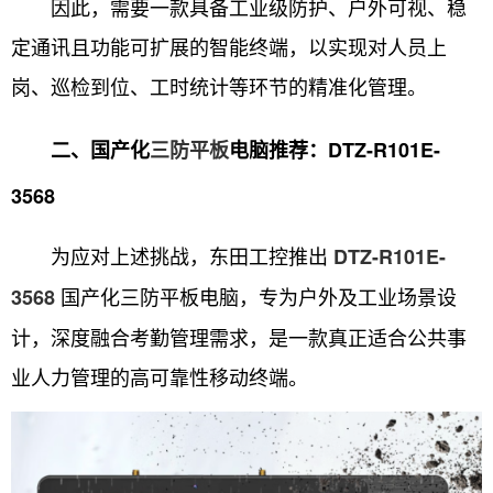
因此，需要一款具备工业级防护、户外可视、稳
定通讯且功能可扩展的智能终端，以实现对人员上
岗、巡检到位、工时统计等环节的精准化管理。
二、国产化
三防平板
电脑推荐：DTZ-R101E-
3568
为应对上述挑战，东田工控推出
DTZ-R101E-
国产化三防平板电脑，专为户外及工业场景设
3568
计，深度融合考勤管理需求，是一款真正适合公共事
业人力管理的高可靠性移动终端。