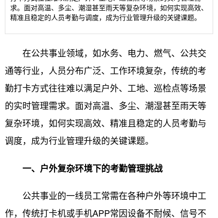
求。面对高温、多尘、潮湿甚至雨天等复杂环境，如何实现高效、
精准且稳定的人员考勤与调度，成为行业管理升级的关键课题。
在公共事业领域，如水务、电力、燃气、公共交
通等行业，人员分布广泛、工作环境复杂，传统的考
勤打卡方式往往难以满足户外、工地、巡检点等场景
的实时管理需求。面对高温、多尘、潮湿甚至雨天等
复杂环境，如何实现高效、精准且稳定的人员考勤与
调度，成为行业管理升级的关键课题。
一、户外复杂环境下的考勤管理挑战
公共事业的一线员工常需在各种户外等环境中工
作，传统打卡机或手机APP常因设备不耐候、信号不