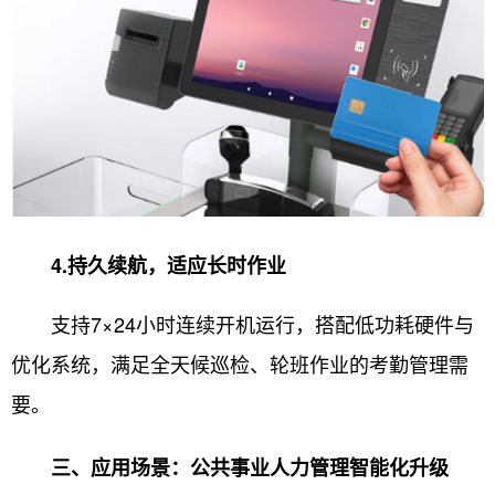
4.持久续航，适应长时作业
支持7×24小时连续开机运行，搭配低功耗硬件与
优化系统，满足全天候巡检、轮班作业的考勤管理需
要。
三、应用场景：公共事业人力管理智能化升级