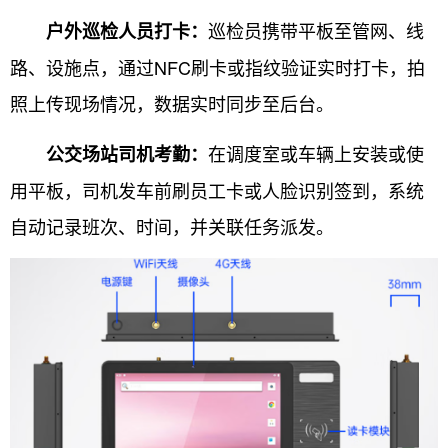
巡检员携带平板至管网、线
户外巡检人员打卡：
路、设施点，通过NFC刷卡或指纹验证实时打卡，拍
照上传现场情况，数据实时同步至后台。
在调度室或车辆上安装或使
公交场站司机考勤：
用平板，司机发车前刷员工卡或人脸识别签到，系统
自动记录班次、时间，并关联任务派发。