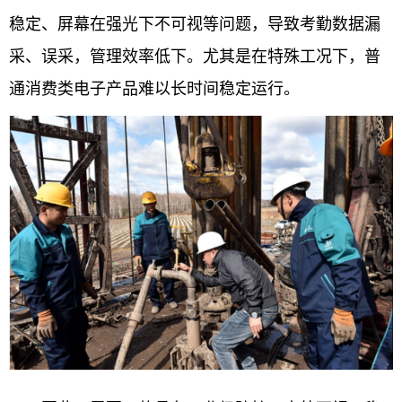
稳定、屏幕在强光下不可视等问题，导致考勤数据漏
采、误采，管理效率低下。尤其是在特殊工况下，普
通消费类电子产品难以长时间稳定运行。