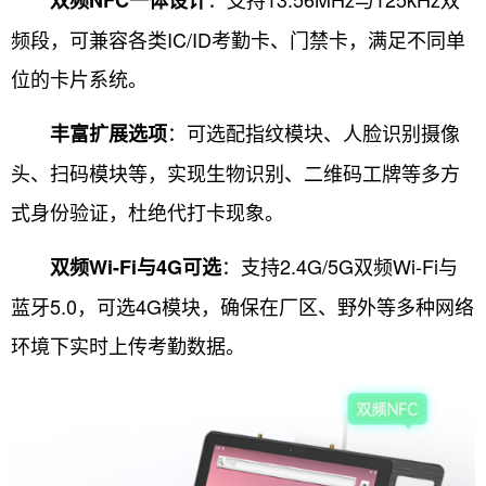
双频NFC一体设计
频段，可兼容各类IC/ID考勤卡、门禁卡，满足不同单
位的卡片系统。
：可选配指纹模块、人脸识别摄像
丰富扩展选项
头、扫码模块等，实现生物识别、二维码工牌等多方
式身份验证，杜绝代打卡现象。
：支持2.4G/5G双频Wi-Fi与
双频Wi-Fi与4G可选
蓝牙5.0，可选4G模块，确保在厂区、野外等多种网络
环境下实时上传考勤数据。