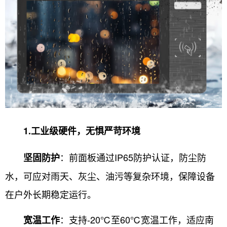
1.工业级硬件，无惧严苛环境
：前面板通过IP65防护认证，防尘防
坚固防护
水，可应对雨天、灰尘、油污等复杂环境，保障设备
在户外长期稳定运行。
：支持-20℃至60℃宽温工作，适应南
宽温工作