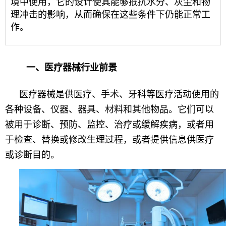
境中使用，它的设计使其能够抵抗水分、灰尘和物
理冲击的影响，从而确保在这些条件下仍能正常工
作。
一、医疗器械行业前景
医疗器械是供医疗、手术、牙科等医疗活动使用的
各种设备、仪器、器具、材料和其他物品。它们可以
被用于诊断、预防、监控、治疗或缓解疾病，或者用
于检查、替换或修改生理过程，或者提供信息供医疗
或诊断目的。