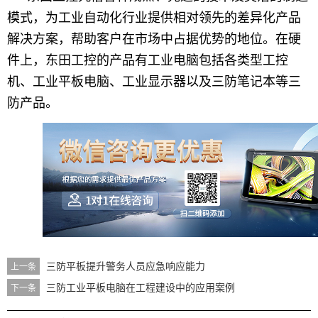
模式，为工业自动化行业提供相对领先的差异化产品
解决方案，帮助客户在市场中占据优势的地位。在硬
件上，东田工控的产品有工业电脑包括各类型工控
机、工业平板电脑、工业显示器以及三防笔记本等三
防产品。
三防平板提升警务人员应急响应能力
上一条
三防工业平板电脑在工程建设中的应用案例
下一条