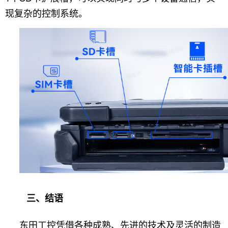
现复杂的控制系统。
三、结语
东田工控凭借各种成熟、先进的技术及灵活的制造