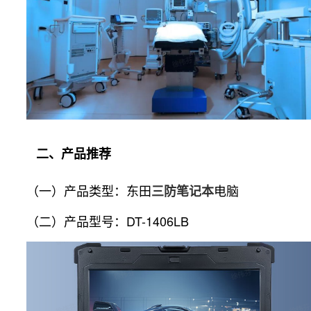
二、产品推荐
（一）产品类型：东田
电脑
三防笔记本
（二）产品型号：DT-1406LB