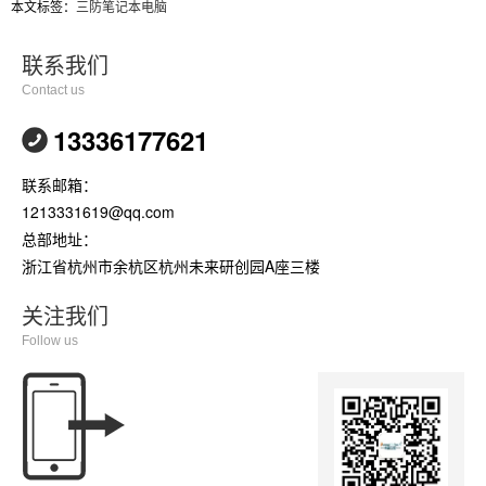
本文标签：
三防笔记本电脑
联系我们
Contact us
13336177621
联系邮箱：
1213331619@qq.com
总部地址：
浙江省杭州市余杭区杭州未来研创园A座三楼
关注我们
Follow us