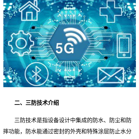
二、三防技术介绍
三防技术是指设备设计中集成的防水、防尘和防
摔功能，防水能通过密封的外壳和特殊涂层防止水分