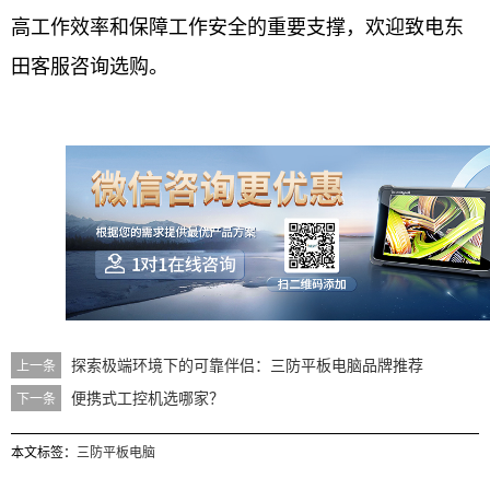
高工作效率和保障工作安全的重要支撑，欢迎致电东
田客服咨询选购。
探索极端环境下的可靠伴侣：三防平板电脑品牌推荐
上一条
便携式工控机选哪家？
下一条
本文标签：
三防平板电脑