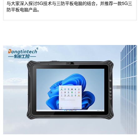
与大家深入探讨5G技术与三防平板电脑的结合，并推荐一款5G三
防平板电脑产品。