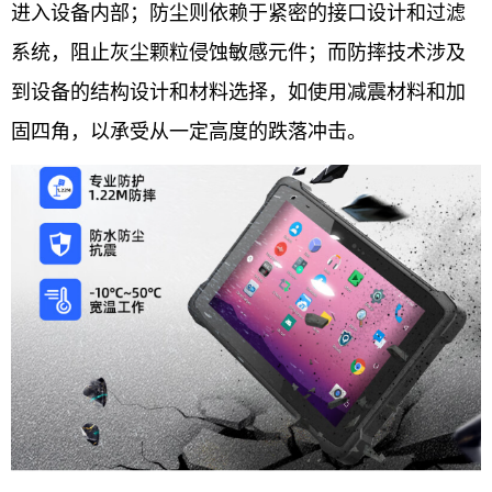
进入设备内部；防尘则依赖于紧密的接口设计和过滤
系统，阻止灰尘颗粒侵蚀敏感元件；而防摔技术涉及
到设备的结构设计和材料选择，如使用减震材料和加
固四角，以承受从一定高度的跌落冲击。