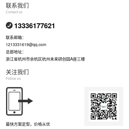
联系我们
Contact us
13336177621
联系邮箱：
1213331619@qq.com
总部地址：
浙江省杭州市余杭区杭州未来研创园A座三楼
关注我们
Follow us
最快方案定型，价格从优