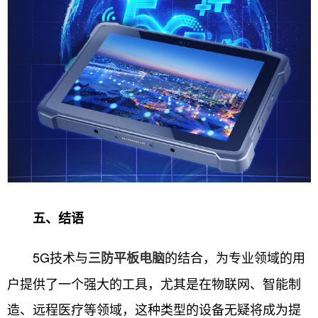
五、结语
5G技术与
的结合，为专业领域的用
三防平板电脑
户提供了一个强大的工具，尤其是在物联网、智能制
造、远程医疗等领域，这种类型的设备无疑将成为提