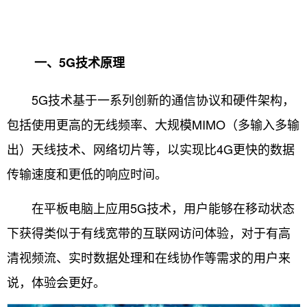
一、5G技术原理
5G技术基于一系列创新的通信协议和硬件架构，
包括使用更高的无线频率、大规模MIMO（多输入多输
出）天线技术、网络切片等，以实现比4G更快的数据
传输速度和更低的响应时间。
在平板电脑上应用5G技术，用户能够在移动状态
下获得类似于有线宽带的互联网访问体验，对于有高
清视频流、实时数据处理和在线协作等需求的用户来
说，体验会更好。