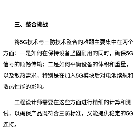
三、整合挑战
将5G技术与三防技术整合的难题主要集中在两个
方面：一是如何在保持设备坚固耐用的同时，确保5G
信号的顺畅传输；二是如何平衡设备的体积和重量，
以及散热需求，特别是在加入5G模块后对电池续航和
散热性能的影响。
工程设计师需要在这些方面进行精细的计算和测
试，以确保产品既符合三防标准，又能提供稳定的5G
连接。