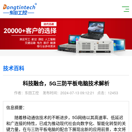
技术百科
科技融合，5G三防平板电脑技术解析
作者：东田工控
发布时间：2024-07-13 09:12:21
点击：12453
信息摘要：
随着移动通信技术的不断进步，5G网络以其高速率、低延迟
和广连接的特性，已成为推动现代社会向数字化、智能化转型的关
键力量，在与三防平板电脑的配合下展现出新的应用前景，本文将