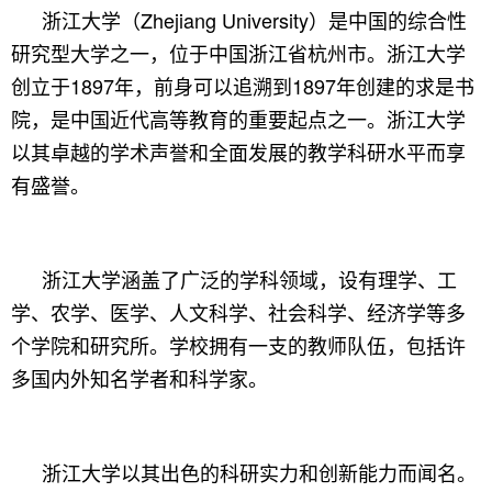
浙江大学（Zhejiang University）是中国的综合性
研究型大学之一，位于中国浙江省杭州市。浙江大学
创立于1897年，前身可以追溯到1897年创建的求是书
院，是中国近代高等教育的重要起点之一。浙江大学
以其卓越的学术声誉和全面发展的教学科研水平而享
有盛誉。
浙江大学涵盖了广泛的学科领域，设有理学、工
学、农学、医学、人文科学、社会科学、经济学等多
个学院和研究所。学校拥有一支的教师队伍，包括许
多国内外知名学者和科学家。
浙江大学以其出色的科研实力和创新能力而闻名。