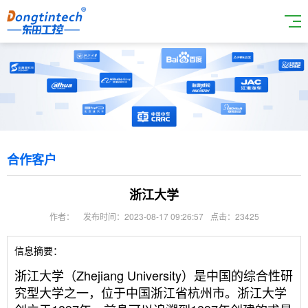
合作客户
浙江大学
作者：
发布时间：2023-08-17 09:26:57
点击：23425
信息摘要：
浙江大学（Zhejiang University）是中国的综合性研
究型大学之一，位于中国浙江省杭州市。浙江大学