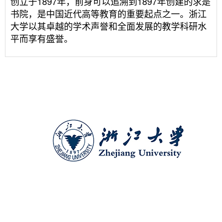
创立于1897年，前身可以追溯到1897年创建的求是
书院，是中国近代高等教育的重要起点之一。浙江
大学以其卓越的学术声誉和全面发展的教学科研水
平而享有盛誉。