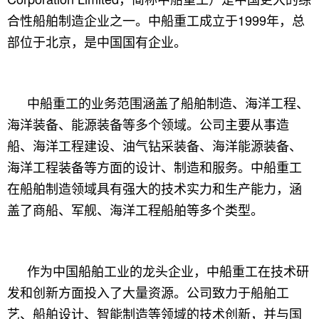
合性船舶制造企业之一。中船重工成立于1999年，总
部位于北京，是中国国有企业。
中船重工的业务范围涵盖了船舶制造、海洋工程、
海洋装备、能源装备等多个领域。公司主要从事造
船、海洋工程建设、油气钻采装备、海洋能源装备、
海洋工程装备等方面的设计、制造和服务。中船重工
在船舶制造领域具有强大的技术实力和生产能力，涵
盖了商船、军舰、海洋工程船舶等多个类型。
作为中国船舶工业的龙头企业，中船重工在技术研
发和创新方面投入了大量资源。公司致力于船舶工
艺、船舶设计、智能制造等领域的技术创新，并与国