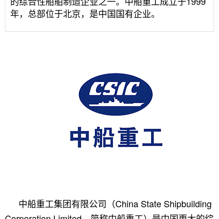
的综合性船舶制造企业之一。中船重工成立于1999
年，总部位于北京，是中国国有企业。
中船重工集团有限公司（China State Shipbuilding
Corporation Limited，简称中船重工）是中国更大的综