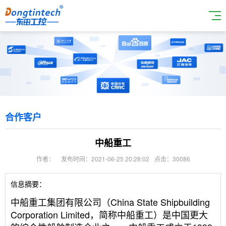
合作客户
中船重工
作者：
发布时间：2021-06-25 20:28:02
点击：30086
信息摘要：
中船重工集团有限公司（China State Shipbuilding
Corporation Limited，简称中船重工）是中国更大