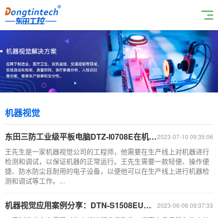
机器视觉
东田三防工业级平板电脑DTZ-I0708E在机器视觉行业的应用案例
2023-07-10 09:35:06
王先生是一家机器视觉公司的工程师，他需要在生产线上对机器进行
检测和调试，以保证机器的正常运行。王先生需要一款轻便、操作便
捷、防水防尘且耐用的电子设备，以便他可以在生产线上进行机器检
测和调试等工作。...
机器视觉应用案例分享：DTN-S1508EU三防加固笔记本助力产品质量检测
2023-06-06 09:37:33