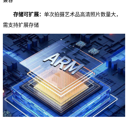
单次拍摄艺术品高清照片数量大，
存储可扩展：
需支持扩展存储