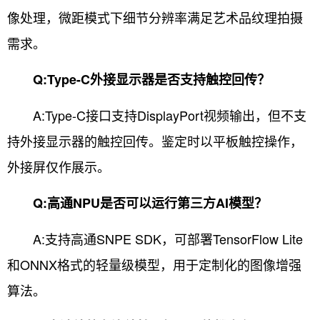
像处理，微距模式下细节分辨率满足艺术品纹理拍摄
需求。
Q:Type-C外接显示器是否支持触控回传？
A:Type-C接口支持DisplayPort视频输出，但不支
持外接显示器的触控回传。鉴定时以平板触控操作，
外接屏仅作展示。
Q:高通NPU是否可以运行第三方AI模型？
A:支持高通SNPE SDK，可部署TensorFlow Lite
和ONNX格式的轻量级模型，用于定制化的图像增强
算法。