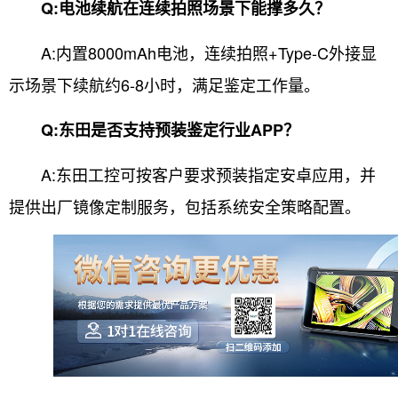
Q:电池续航在连续拍照场景下能撑多久？
A:内置8000mAh电池，连续拍照+Type-C外接显
示场景下续航约6-8小时，满足鉴定工作量。
Q:东田是否支持预装鉴定行业APP？
A:东田工控可按客户要求预装指定安卓应用，并
提供出厂镜像定制服务，包括系统安全策略配置。