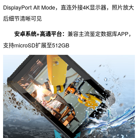
DisplayPort Alt Mode，直连外接4K显示器，照片放大
后细节清晰可见
兼容主流鉴定数据库APP，
安卓系统+高通平台：
支持microSD扩展至512GB