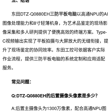
五、结语
东田DTZ-Q0880EH
以高通NPU的AI
三防平板电脑
图像处理能力和8寸轻薄机身，为艺术品鉴定的现场影
像采集和多人研判提供了便携高效的终端方案。Type-
C视频输出实现了平板拍摄与大屏放大的无缝衔接，提
升了现场鉴定的协同效率。东田工控可依据客户实际
作业流程，提供三防平板电脑的系统定制和应用适配
服务。
常见问题：
Q:DTZ-Q0880EH的后置摄像头像素是多少？
A:后置主摄像头为1300万像素，配合高通NPU图