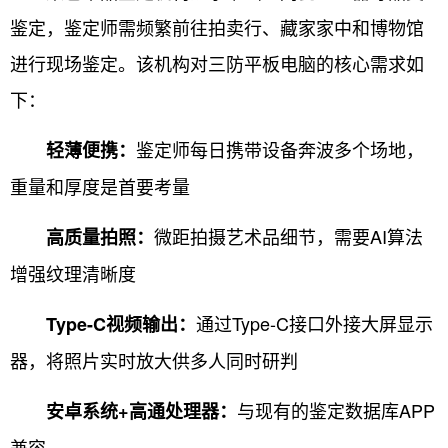
鉴定，鉴定师需频繁前往拍卖行、藏家家中和博物馆
进行现场鉴定。该机构对三防平板电脑的核心需求如
下：
鉴定师每日携带设备奔波多个场地，
轻薄便携：
重量和厚度是首要考量
微距拍摄艺术品细节，需要AI算法
高质量拍照：
增强纹理清晰度
通过Type-C接口外接大屏显示
Type-C视频输出：
器，将照片实时放大供多人同时研判
与现有的鉴定数据库APP
安卓系统+高通处理器：
兼容